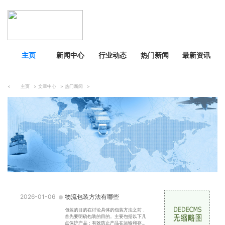
主页
新闻中心
行业动态
热门新闻
最新资讯
<
主页
>
文章中心
>
热门新闻
>
2026-01-06
物流包装方法有哪些
包装的目的在讨论具体的包装方法之前，
首先要明确包装的目的。主要包括以下几
点保护产品：有效防止产品在运输和存储