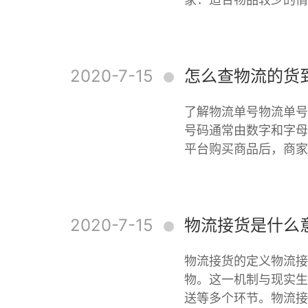
2020-7-15
怎么查物流的货
了解物流单号物流单号
号码通常由数字和字母
平台购买商品后，商家
2020-7-15
物流接货是什么
物流接货的定义物流接
物。这一机制与现实生
送等多个环节。物流接