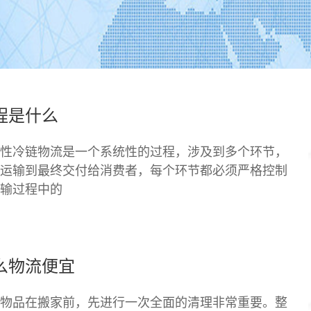
程是什么
性冷链物流是一个系统性的过程，涉及到多个环节，
运输到最终交付给消费者，每个环节都必须严格控制
输过程中的
么物流便宜
物品在搬家前，先进行一次全面的清理非常重要。整