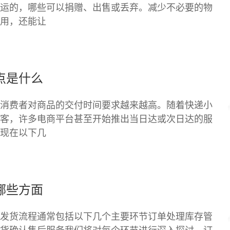
运的，哪些可以捐赠、出售或丢弃。减少不必要的物
用，还能让
点是什么
消费者对商品的交付时间要求越来越高。随着快递小
客，许多电商平台甚至开始推出当日达或次日达的服
现在以下几
哪些方面
发货流程通常包括以下几个主要环节订单处理库存管