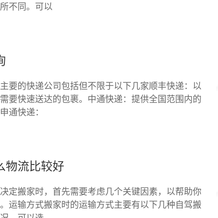
所不同。可以
询
主要的快递公司包括但不限于以下几家顺丰快递：以
需要快速送达的包裹。中通快递：提供全国范围内的
申通快递：
么物流比较好
决定搬家时，首先需要考虑几个关键因素，以帮助你
。运输方式搬家时的运输方式主要有以下几种自驾搬
况，可以选