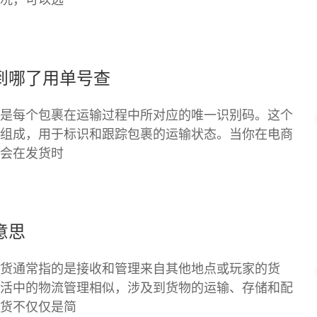
到哪了用单号查
是每个包裹在运输过程中所对应的唯一识别码。这个
组成，用于标识和跟踪包裹的运输状态。当你在电商
会在发货时
意思
货通常指的是接收和管理来自其他地点或玩家的货
活中的物流管理相似，涉及到货物的运输、存储和配
货不仅仅是简