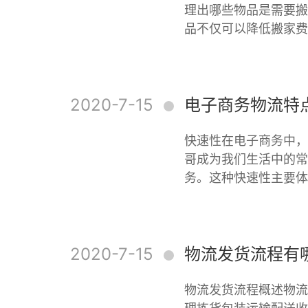
理出哪些物品是需要搬
品不仅可以降低搬家费
2020-7-15
电子商务物流特
快速性在电子商务中，
哥成为我们生活中的常
务。这种快速性主要体
2020-7-15
物流发货流程有
物流发货流程概述物流