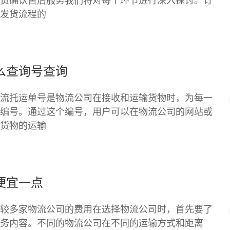
货确认售后服务我们将对每个环节进行深入探讨。订
发货流程的
么查询号查询
流托运单号是物流公司在接收和运输货物时，为每一
编号。通过这个编号，用户可以在物流公司的网站或
货物的运输
便宜一点
较多家物流公司的费用在选择物流公司时，首先要了
务内容。不同的物流公司在不同的运输方式和距离