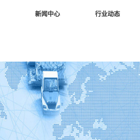
新闻中心
行业动态