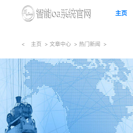
主页
<
主页
>
文章中心
>
热门新闻
>