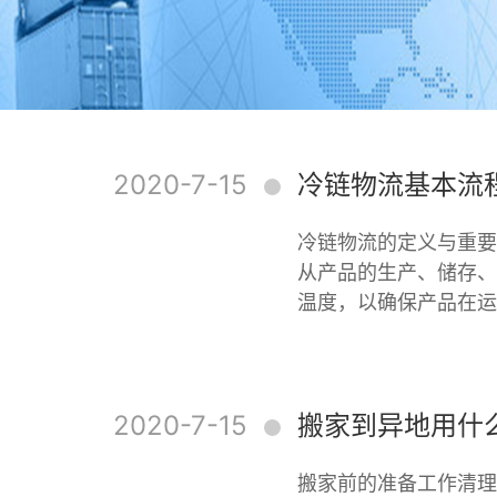
2020-7-15
冷链物流基本流
冷链物流的定义与重要
从产品的生产、储存、
温度，以确保产品在运
2020-7-15
搬家到异地用什
搬家前的准备工作清理