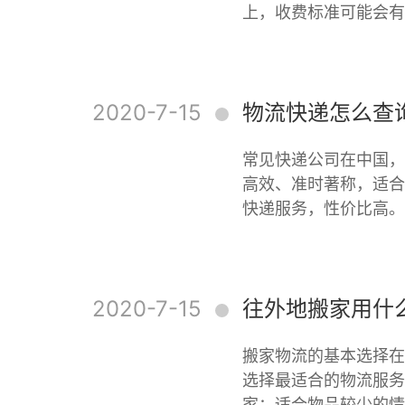
上，收费标准可能会有
2020-7-15
物流快递怎么查
常见快递公司在中国，
高效、准时著称，适合
快递服务，性价比高。
2020-7-15
往外地搬家用什
搬家物流的基本选择在
选择最适合的物流服务
家：适合物品较少的情