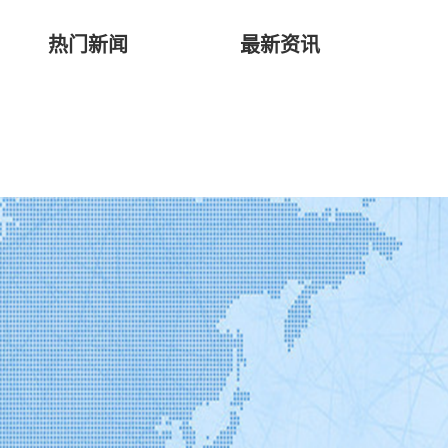
热门新闻
最新资讯