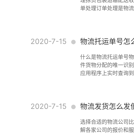
理拣货包装运输配送收
单处理订单处理是物流
2020-7-15
物流托运单号怎
什么是物流托运单号物
件货物分配的唯一识别
应用程序上实时查询到
2020-7-15
物流发货怎么发
选择合适的物流公司比
解各家公司的报价和服