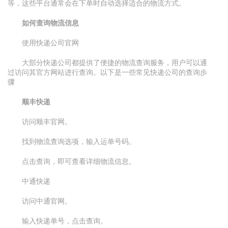
等，这些平台通常会在下单时自动选择适合的物流方式。
如何查询物流信息
使用快递公司官网
大部分快递公司都提供了便捷的物流查询服务，用户可以通
过访问其官方网站进行查询。以下是一些常见快递公司的查询步
骤
顺丰快递
访问顺丰官网。
找到物流查询选项，输入运单号码。
点击查询，即可查看详细物流信息。
中通快递
访问中通官网。
输入快递单号，点击查询。