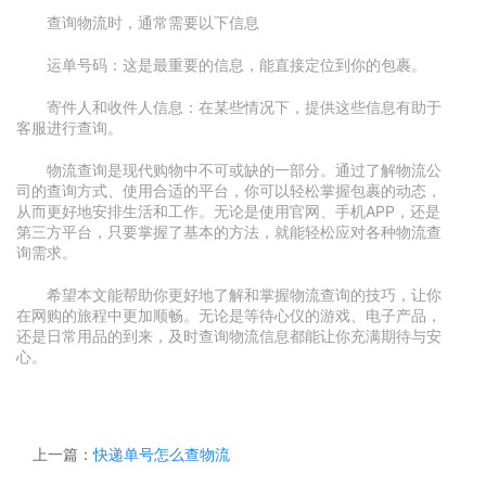
查询物流时，通常需要以下信息
运单号码：这是最重要的信息，能直接定位到你的包裹。
寄件人和收件人信息：在某些情况下，提供这些信息有助于
客服进行查询。
物流查询是现代购物中不可或缺的一部分。通过了解物流公
司的查询方式、使用合适的平台，你可以轻松掌握包裹的动态，
从而更好地安排生活和工作。无论是使用官网、手机APP，还是
第三方平台，只要掌握了基本的方法，就能轻松应对各种物流查
询需求。
希望本文能帮助你更好地了解和掌握物流查询的技巧，让你
在网购的旅程中更加顺畅。无论是等待心仪的游戏、电子产品，
还是日常用品的到来，及时查询物流信息都能让你充满期待与安
心。
上一篇：
快递单号怎么查物流