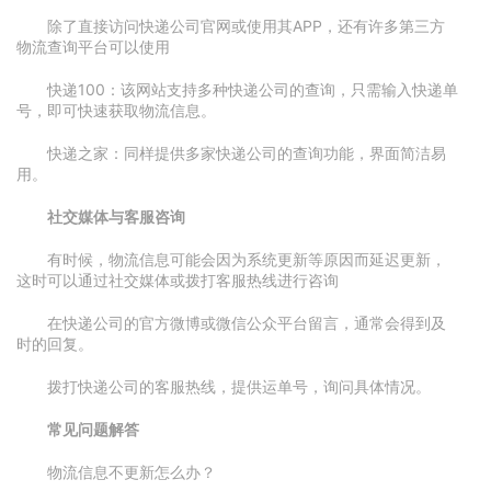
除了直接访问快递公司官网或使用其APP，还有许多第三方
物流查询平台可以使用
快递100：该网站支持多种快递公司的查询，只需输入快递单
号，即可快速获取物流信息。
快递之家：同样提供多家快递公司的查询功能，界面简洁易
用。
社交媒体与客服咨询
有时候，物流信息可能会因为系统更新等原因而延迟更新，
这时可以通过社交媒体或拨打客服热线进行咨询
在快递公司的官方微博或微信公众平台留言，通常会得到及
时的回复。
拨打快递公司的客服热线，提供运单号，询问具体情况。
常见问题解答
物流信息不更新怎么办？