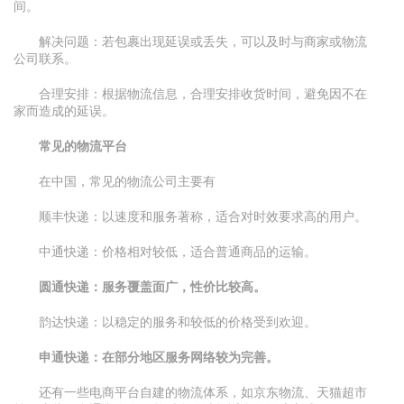
间。
解决问题：若包裹出现延误或丢失，可以及时与商家或物流
公司联系。
合理安排：根据物流信息，合理安排收货时间，避免因不在
家而造成的延误。
常见的物流平台
在中国，常见的物流公司主要有
顺丰快递：以速度和服务著称，适合对时效要求高的用户。
中通快递：价格相对较低，适合普通商品的运输。
圆通快递：服务覆盖面广，性价比较高。
韵达快递：以稳定的服务和较低的价格受到欢迎。
申通快递：在部分地区服务网络较为完善。
还有一些电商平台自建的物流体系，如京东物流、天猫超市