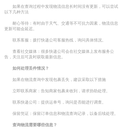
如果在查询过程中发现物流信息长时间没有更新，可以尝试
以下几种方法
耐心等待：有时由于天气、交通等不可抗力因素，物流信息
更新可能会延迟。
联系客服：拨打快递公司客服热线，询问具体情况。
查看社交媒体：很多快递公司会在社交媒体上发布服务公
告，关注后可及时获取最新信息。
如何处理丢件情况？
如果在物流查询中发现包裹丢失，建议采取以下措施
立即联系商家：告知商家包裹未收到，请求协助处理。
联系快递公司：提供运单号，询问是否能进行调查。
保留凭证：保留订单信息和物流查询记录，以备后续处理。
查询物流需要哪些信息？