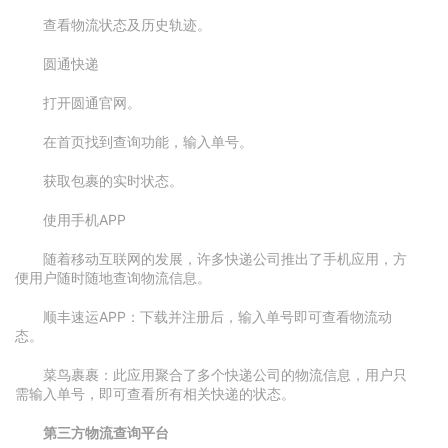
查看物流状态及历史轨迹。
圆通快递
打开圆通官网。
在首页找到查询功能，输入单号。
获取包裹的实时状态。
使用手机APP
随着移动互联网的发展，许多快递公司推出了手机应用，方
便用户随时随地查询物流信息。
顺丰速运APP：下载并注册后，输入单号即可查看物流动
态。
菜鸟裹裹：此应用聚合了多个快递公司的物流信息，用户只
需输入单号，即可查看所有相关快递的状态。
第三方物流查询平台