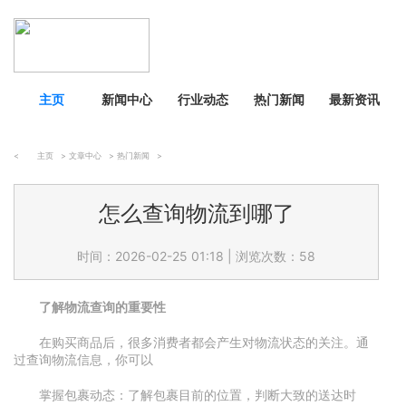
主页
新闻中心
行业动态
热门新闻
最新资讯
<
主页
>
文章中心
>
热门新闻
>
怎么查询物流到哪了
时间：2026-02-25 01:18
|
浏览次数：58
了解物流查询的重要性
在购买商品后，很多消费者都会产生对物流状态的关注。通
过查询物流信息，你可以
掌握包裹动态：了解包裹目前的位置，判断大致的送达时