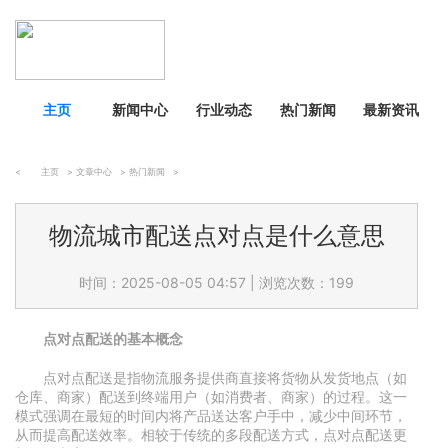
主页
新闻中心
行业动态
热门新闻
最新资讯
<
主页
>
文章中心
>
热门新闻
>
物流城市配送点对点是什么意思
时间：2025-08-05 04:57
|
浏览次数：199
点对点配送的基本概念
点对点配送是指物流服务提供商直接将货物从发货地点（如
仓库、商家）配送到终端用户（如消费者、商家）的过程。这一
模式强调在最短的时间内将产品送达客户手中，减少中间环节，
从而提高配送效率。相较于传统的多段配送方式，点对点配送更