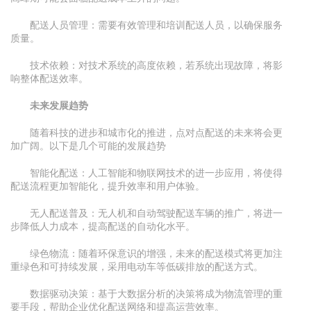
配送人员管理：需要有效管理和培训配送人员，以确保服务
质量。
技术依赖：对技术系统的高度依赖，若系统出现故障，将影
响整体配送效率。
未来发展趋势
随着科技的进步和城市化的推进，点对点配送的未来将会更
加广阔。以下是几个可能的发展趋势
智能化配送：人工智能和物联网技术的进一步应用，将使得
配送流程更加智能化，提升效率和用户体验。
无人配送普及：无人机和自动驾驶配送车辆的推广，将进一
步降低人力成本，提高配送的自动化水平。
绿色物流：随着环保意识的增强，未来的配送模式将更加注
重绿色和可持续发展，采用电动车等低碳排放的配送方式。
数据驱动决策：基于大数据分析的决策将成为物流管理的重
要手段，帮助企业优化配送网络和提高运营效率。