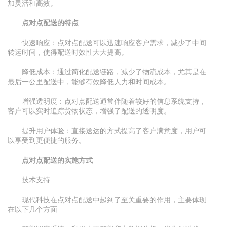
加灵活和高效。
点对点配送的特点
快速响应：点对点配送可以迅速响应客户需求，减少了中间
转运时间，使得配送时效性大大提高。
降低成本：通过简化配送链路，减少了物流成本，尤其是在
最后一公里配送中，能够有效降低人力和时间成本。
增强透明度：点对点配送通常伴随着较好的信息系统支持，
客户可以实时追踪货物状态，增强了配送的透明度。
提升用户体验：直接送达的方式提高了客户满意度，用户可
以享受到更便捷的服务。
点对点配送的实施方式
技术支持
现代科技在点对点配送中起到了至关重要的作用，主要体现
在以下几个方面