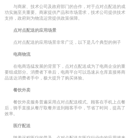
与商家、技术公司及政府部门的合作，对于点对点配送的成
功实施至关重要。商家提供产品和市场需求，技术公司提供技术
支持，政府则为物流运营提供政策保障。
点对点配送的应用场景
点对点配送的应用场景非常广泛，以下是几个典型的例子
电商物流
在电商迅猛发展的背景下，点对点配送成为了电商企业的重
要组成部分。消费者下单后，电商平台可以迅速从仓库直接将商
品送达消费者手中，极大提升了购买体验。
餐饮外卖
餐饮外卖服务普遍采用点对点配送模式。顾客在手机上点餐
后，骑手直接从餐厅取餐并送到顾客手中，节省了时间，提高了
效率。
医疗配送
随着远程医疗的普及，点对点配送在医疗行业中的应用越来