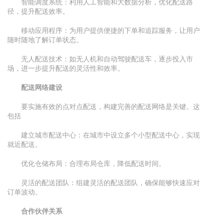
智能调度系统：利用人工智能和大数据分析，优化配送路
径，提升配送效率。
移动应用程序：为用户提供便捷的下单和追踪服务，让用户
随时随地了解订单状态。
无人配送技术：如无人机和自动驾驶配送车，逐步投入市
场，进一步提升配送的灵活性和效率。
配送网络建设
要实施有效的点对点配送，构建完善的配送网络是关键。这
包括
建立城市配送中心：在城市中设立多个小型配送中心，实现
就近配送。
优化仓储布局：合理布局仓库，降低配送时间。
灵活的配送团队：组建灵活的配送团队，确保能够快速应对
订单波动。
合作伙伴关系