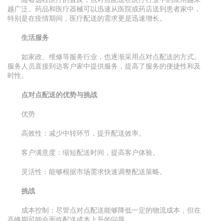
越广泛。药品和医疗器械可以迅速从医院或药店送到患者家中，
特别是在疫情期间，医疗配送的需求更是迅速增长。
生活服务
如家政、维修等服务行业，也逐渐采用点对点配送的方式。
服务人员直接到达客户家中提供服务，提高了服务的便捷性和及
时性。
点对点配送的优势与挑战
优势
高效性：减少中转环节，提升配送效率。
客户满意度：缩短配送时间，提高客户体验。
灵活性：能够根据市场需求快速调整配送策略。
挑战
成本控制：尽管点对点配送能够降低一定的物流成本，但在
高峰期可能会面临配送成本上升的问题。