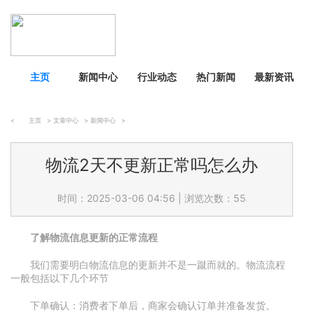
主页
新闻中心
行业动态
热门新闻
最新资讯
<
主页
>
文章中心
>
新闻中心
>
物流2天不更新正常吗怎么办
时间：2025-03-06 04:56
|
浏览次数：55
了解物流信息更新的正常流程
我们需要明白物流信息的更新并不是一蹴而就的。物流流程
一般包括以下几个环节
下单确认：消费者下单后，商家会确认订单并准备发货。