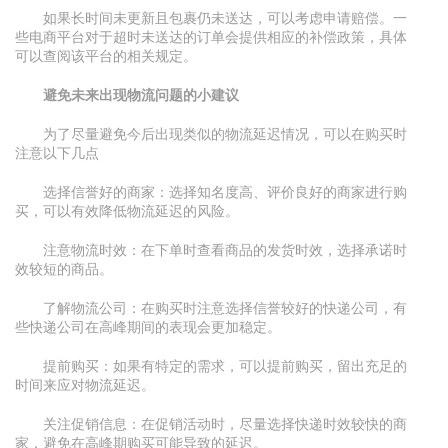
如果长时间未更新且包裹仍未送达，可以考虑申请赔偿。一
些电商平台对于超时未送达的订单会提供相应的补偿政策，具体
可以查阅该平台的相关规定。
避免未来出现物流问题的小建议
为了尽量避免今后出现类似的物流延迟情况，可以在购买时
注意以下几点
选择信誉好的商家：选择知名度高、评价良好的商家进行购
买，可以有效降低物流延迟的风险。
注意物流时效：在下单时查看商品的发货时效，选择承诺时
效较短的商品。
了解物流公司：在购买时注意选择信誉较好的快递公司，有
些快递公司在高峰期间的表现会更加稳定。
提前购买：如果有特定的需求，可以提前购买，留出充足的
时间来应对物流延迟。
关注促销信息：在促销活动时，尽量选择快递时效较快的商
家，避免在高峰期购买可能导致的延迟。