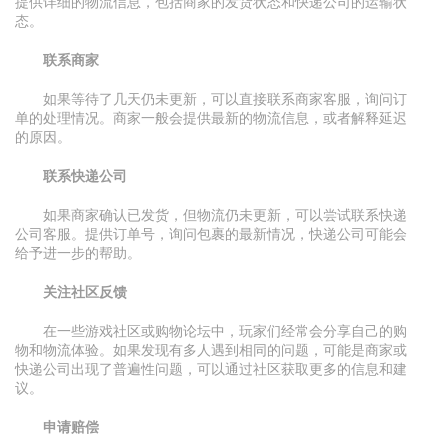
提供详细的物流信息，包括商家的发货状态和快递公司的运输状
态。
联系商家
如果等待了几天仍未更新，可以直接联系商家客服，询问订
单的处理情况。商家一般会提供最新的物流信息，或者解释延迟
的原因。
联系快递公司
如果商家确认已发货，但物流仍未更新，可以尝试联系快递
公司客服。提供订单号，询问包裹的最新情况，快递公司可能会
给予进一步的帮助。
关注社区反馈
在一些游戏社区或购物论坛中，玩家们经常会分享自己的购
物和物流体验。如果发现有多人遇到相同的问题，可能是商家或
快递公司出现了普遍性问题，可以通过社区获取更多的信息和建
议。
申请赔偿