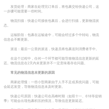
发货处理：商家在处理完订单后，将包裹交给快递公司，这
一步骤可能需要一些时间。
物流扫描：快递公司接收包裹后，会进行扫描，更新物流状
态。
运输阶段：包裹在运输途中，可能会经过多个中转站，物流
信息会不断更新。
派送：最后一公里的派送，快递员将包裹送到消费者手中。
在这个过程中，任何一个环节都可能导致物流信息更新的延
迟。物流信息在2天内未更新并不一定意味着存在问题。
常见的物流信息未更新的原因
商家处理慢：一些小型商家由于人手不足或系统问题，可能
会延迟发货，导致物流信息未及时更新。
快递公司原因：快递公司在高峰时期（如双十一、618等促销
季）可能会出现包裹积压的情况，导致信息更新延迟。