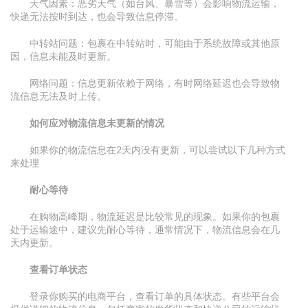
天气因素：恶劣天气（如台风、暴雪等）会影响物流运输，
快递无法按时到达，也会导致信息停滞。
中转站问题：包裹在中转站时，可能由于系统故障或其他原
因，信息未能及时更新。
网络问题：信息更新依赖于网络，有时网络延迟也会导致物
流信息无法及时上传。
如何应对物流信息未更新的情况
如果你的物流信息在2天内没有更新，可以尝试以下几种方式
来处理
耐心等待
在购物高峰期，物流延迟是比较常见的现象。如果你的包裹
处于运输途中，建议先耐心等待，通常情况下，物流信息会在几
天内更新。
查看订单状态
登录你购买的电商平台，查看订单的具体状态。有些平台会